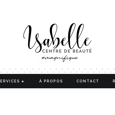
S
SERVICES
À PROPOS
CONTACT