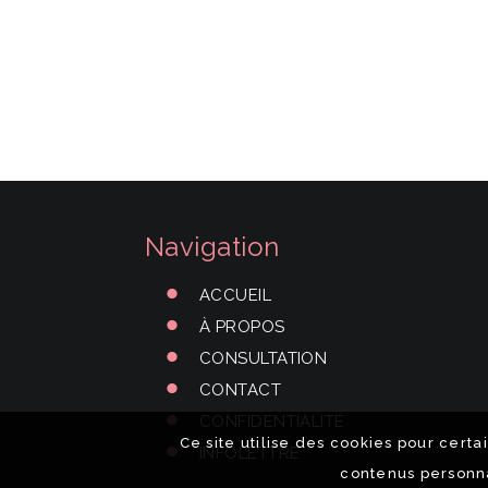
Navigation
ACCUEIL
À PROPOS
CONSULTATION
CONTACT
CONFIDENTIALITÉ
Ce site utilise des cookies pour certai
INFOLETTRE
contenus personn