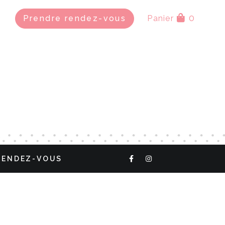
0
Prendre rendez-vous
Panier
RENDEZ-VOUS