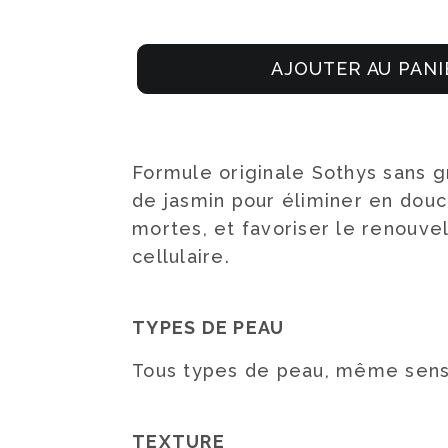
AJOUTER AU PANI
Formule originale Sothys sans gra
de jasmin pour éliminer en douc
mortes, et favoriser le renouv
cellulaire.
TYPES DE PEAU
Tous types de peau, même sens
TEXTURE