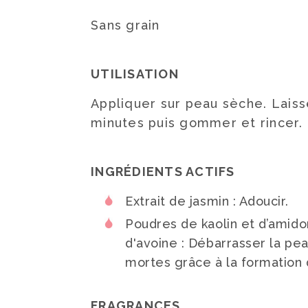
Sans grain
UTILISATION
Appliquer sur peau sèche. Laiss
minutes puis gommer et rincer.
INGRÉDIENTS ACTIFS
Extrait de jasmin : Adoucir.
Poudres de kaolin et d’amidon
d'avoine : Débarrasser la pea
mortes grâce à la formation
FRAGRANCES