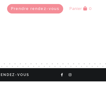
0
Prendre rendez-vous
Panier
RENDEZ-VOUS