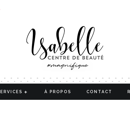
S
SERVICES
À PROPOS
CONTACT