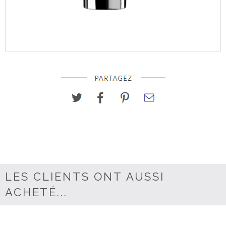
LES CLIENTS ONT AUSSI
ACHETÉ...