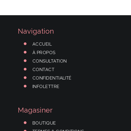
Navigation
ACCUEIL
À PROPOS
CONSULTATION
CONTACT
CONFIDENTIALITÉ
INFOLETTRE
Magasiner
BOUTIQUE