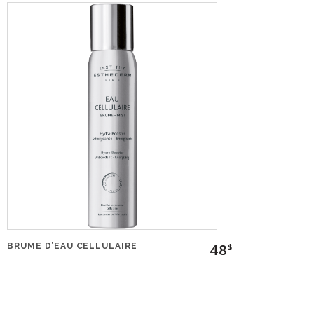
48
BRUME D’EAU CELLULAIRE
$