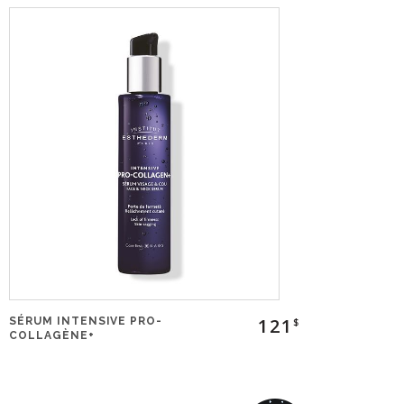
121
SÉRUM INTENSIVE PRO-
$
COLLAGÈNE+