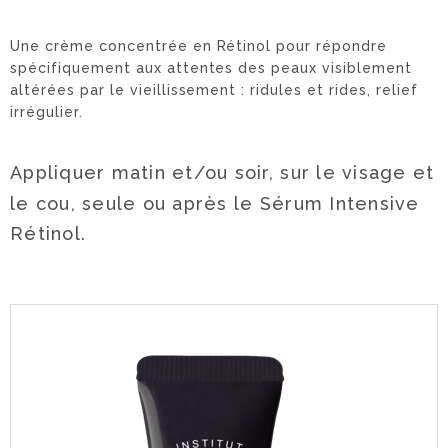
Une crème concentrée en Rétinol pour répondre
spécifiquement aux attentes des peaux visiblement
altérées par le vieillissement : ridules et rides, relief
irrégulier.
Appliquer matin et/ou soir, sur le visage et
le cou, seule ou après le Sérum Intensive
Rétinol.