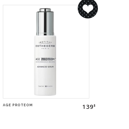
139
AGE PROTEOM
$