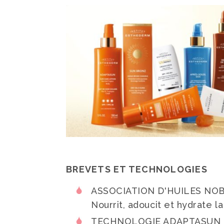
BREVETS ET TECHNOLOGIES
ASSOCIATION D'HUILES NO
Nourrit, adoucit et hydrate l
TECHNOLOGIE ADAPTASUN