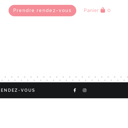
0
Prendre rendez-vous
Panier
RENDEZ-VOUS