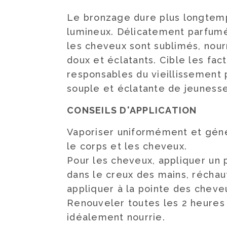
Le bronzage dure plus longtemp
lumineux. Délicatement parfumé
les cheveux sont sublimés, nour
doux et éclatants. Cible les fac
responsables du vieillissement
souple et éclatante de jeunesse
CONSEILS D'APPLICATION
Vaporiser uniformément et gén
le corps et les cheveux.
Pour les cheveux, appliquer un 
dans le creux des mains, réchau
appliquer à la pointe des cheve
Renouveler toutes les 2 heures
idéalement nourrie.