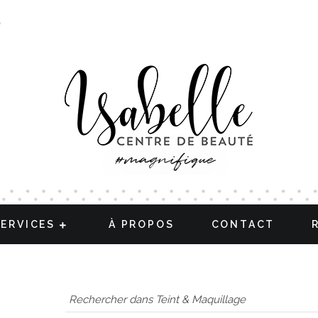
S
SERVICES
À PROPOS
CONTACT