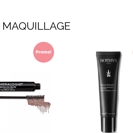
& MAQUILLAGE