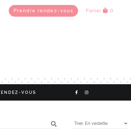
0
Prendre rendez-vous
Panier
RENDEZ-VOUS